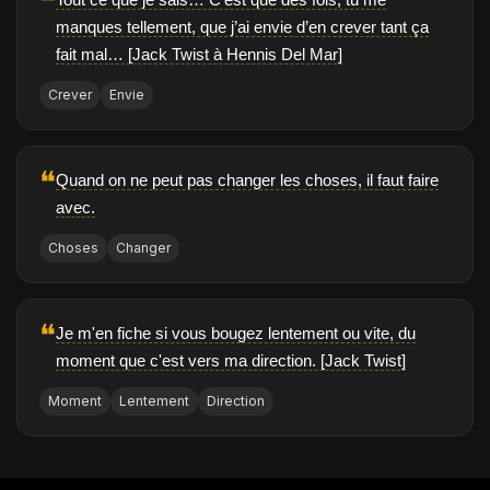
❝
manques tellement, que j’ai envie d’en crever tant ça
fait mal… [Jack Twist à Hennis Del Mar]
Crever
Envie
❝
Quand on ne peut pas changer les choses, il faut faire
avec.
Choses
Changer
❝
Je m'en fiche si vous bougez lentement ou vite, du
moment que c'est vers ma direction. [Jack Twist]
Moment
Lentement
Direction