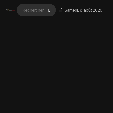
Samedi, 8 août 2026