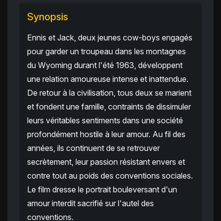
Synopsis
Ennis et Jack, deux jeunes cow-boys engagés
pour garder un troupeau dans les montagnes
du Wyoming durant l'été 1963, développent
une relation amoureuse intense et inattendue.
De retour à la civilisation, tous deux se marient
et fondent une famille, contraints de dissimuler
leurs véritables sentiments dans une société
profondément hostile à leur amour. Au fil des
années, ils continuent de se retrouver
secrètement, leur passion résistant envers et
contre tout au poids des conventions sociales.
Le film dresse le portrait bouleversant d'un
amour interdit sacrifié sur l'autel des
conventions.