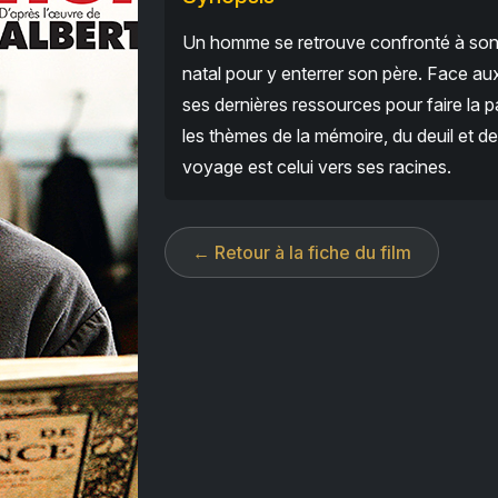
Un homme se retrouve confronté à son p
natal pour y enterrer son père. Face aux
ses dernières ressources pour faire la p
les thèmes de la mémoire, du deuil et de 
voyage est celui vers ses racines.
← Retour à la fiche du film