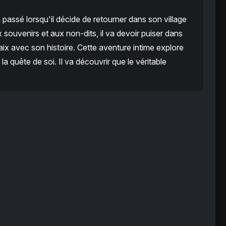
assé lorsqu'il décide de retourner dans son village
 souvenirs et aux non-dits, il va devoir puiser dans
aix avec son histoire. Cette aventure intime explore
la quête de soi. Il va découvrir que le véritable