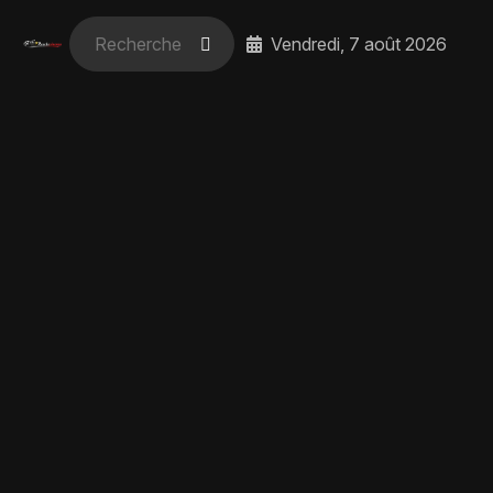
Vendredi, 7 août 2026