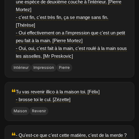
une espèce de deuxième couche à l'intérieur. [Pierre
Mortez]
- c'est fin, c'est très fin, ça se mange sans fin.
[Thérèse]
- Oui effectivement on a l'impression que c'est un petit
peu fait à la main. [Pierre Mortez]
- Oui, oui, c'est fait à la main, c'est roulé à la main sous
les aisselles. [Mr Preskovic]
Intérieur
Impression
Pierre
❝
Tu vas revenir illico à la maison toi. [Félix]
- brosse toi le cul. [Zézette]
Maison
Revenir
❝
- Qu'est-ce que c'est cette matière, c'est de la merde ?