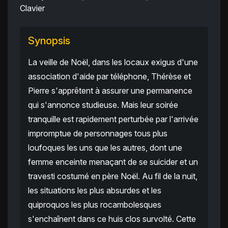
Clavier
Synopsis
La veille de Noël, dans les locaux exigus d'une
association d'aide par téléphone, Thérèse et
Pierre s'apprêtent à assurer une permanence
qui s'annonce studieuse. Mais leur soirée
tranquille est rapidement perturbée par l'arrivée
impromptue de personnages tous plus
loufoques les uns que les autres, dont une
femme enceinte menaçant de se suicider et un
travesti costumé en père Noël. Au fil de la nuit,
les situations les plus absurdes et les
quiproquos les plus rocambolesques
s'enchaînent dans ce huis clos survolté. Cette