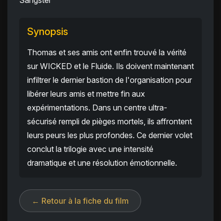
Sangster
Synopsis
Thomas et ses amis ont enfin trouvé la vérité
sur WICKED et le Fluide. Ils doivent maintenant
infiltrer le dernier bastion de l'organisation pour
libérer leurs amis et mettre fin aux
expérimentations. Dans un centre ultra-
sécurisé rempli de pièges mortels, ils affrontent
leurs peurs les plus profondes. Ce dernier volet
conclut la trilogie avec une intensité
dramatique et une résolution émotionnelle.
← Retour à la fiche du film