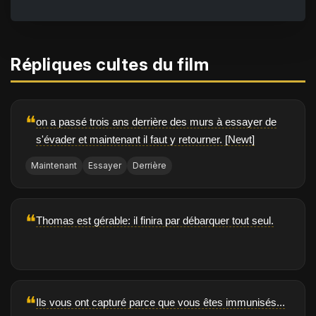
Répliques cultes du film
❝
on a passé trois ans derrière des murs à essayer de
s'évader et maintenant il faut y retourner. [Newt]
Maintenant
Essayer
Derrière
❝
Thomas est gérable: il finira par débarquer tout seul.
❝
Ils vous ont capturé parce que vous êtes immunisés...