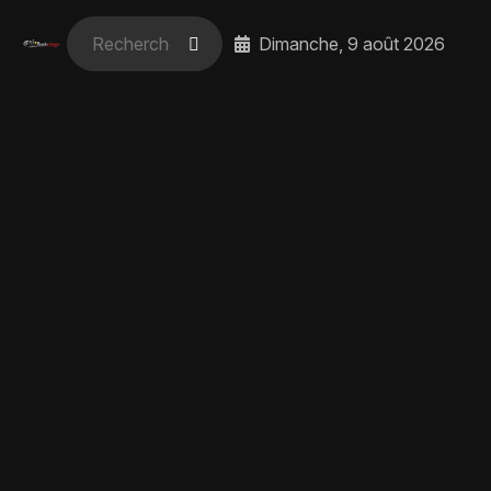
Dimanche, 9 août 2026