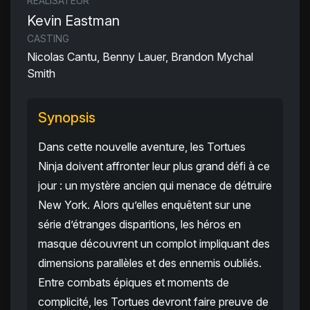
RÉALISATEUR
Kevin Eastman
CASTING
Nicolas Cantu, Benny Lauer, Brandon Mychal
Smith
Synopsis
Dans cette nouvelle aventure, les Tortues
Ninja doivent affronter leur plus grand défi à ce
jour : un mystère ancien qui menace de détruire
New York. Alors qu’elles enquêtent sur une
série d’étranges disparitions, les héros en
masque découvrent un complot impliquant des
dimensions parallèles et des ennemis oubliés.
Entre combats épiques et moments de
complicité, les Tortues devront faire preuve de