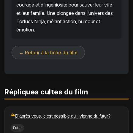
courage et d’ingéniosité pour sauver leur ville
et leur famille. Une plongée dans l’univers des
Tortues Ninja, mêlant action, humour et
émotion.
← Retour à la fiche du film
Répliques cultes du film
❝
D'après vous, c'est possible qu'il vienne du futur?
Futur