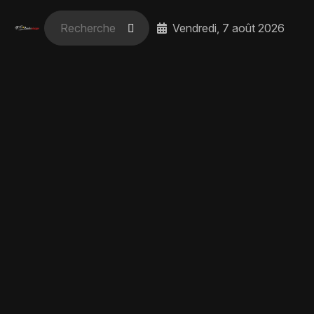
Vendredi, 7 août 2026