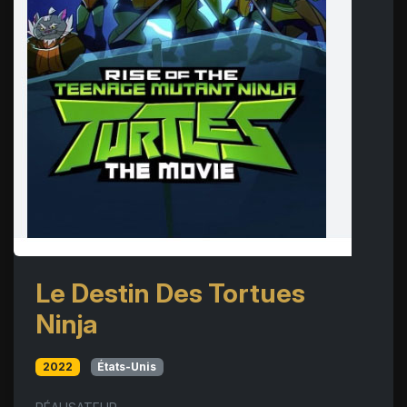
Le Destin Des Tortues
Ninja
2022
États-Unis