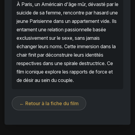
À Paris, un Américain d'âge mûr, dévasté par le
suicide de sa femme, rencontre par hasard une
jeune Parisienne dans un appartement vide. Ils
entament une relation passionnelle basée
exclusivement sur le sexe, sans jamais
échanger leurs noms. Cette immersion dans la
chair finit par déconstruire leurs identités
respectives dans une spirale destructrice. Ce
film iconique explore les rapports de force et
de désir au sein du couple.
← Retour à la fiche du film