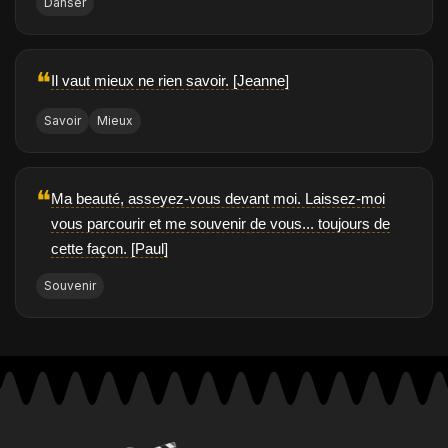
Danser
❝
Il vaut mieux ne rien savoir. [Jeanne]
Savoir
Mieux
❝
Ma beauté, asseyez-vous devant moi. Laissez-moi
vous parcourir et me souvenir de vous... toujours de
cette façon. [Paul]
Souvenir