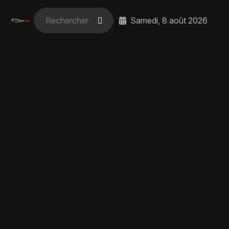
Samedi, 8 août 2026