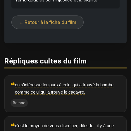
← Retour à la fiche du film
Répliques cultes du film
❝
on s'intéresse toujours à celui qui a trouvé la bombe
comme celui qui a trouvé le cadavre.
Bombe
❝
c'est le moyen de vous disculper, dites-le : il y à une