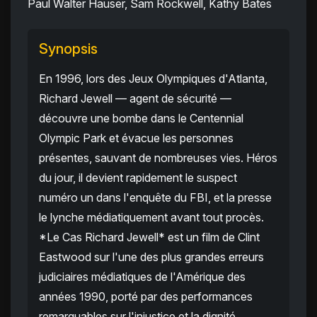
Paul Walter Hauser, Sam Rockwell, Kathy Bates
Synopsis
En 1996, lors des Jeux Olympiques d'Atlanta,
Richard Jewell — agent de sécurité —
découvre une bombe dans le Centennial
Olympic Park et évacue les personnes
présentes, sauvant de nombreuses vies. Héros
du jour, il devient rapidement le suspect
numéro un dans l'enquête du FBI, et la presse
le lynche médiatiquement avant tout procès.
*Le Cas Richard Jewell* est un film de Clint
Eastwood sur l'une des plus grandes erreurs
judiciaires médiatiques de l'Amérique des
années 1990, porté par des performances
remarquables sur l'injustice et la dignité.