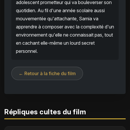
adolescent prometteur qui va bouleverser son
quotidien. Au fil d'une année scolaire aussi
mouvementée qu'attachante, Samia va
apprendre à composer avec la complexité d'un
environnement qu'elle ne connaissait pas, tout
en cachant elle-même un lourd secret
personnel.
← Retour à la fiche du film
Répliques cultes du film