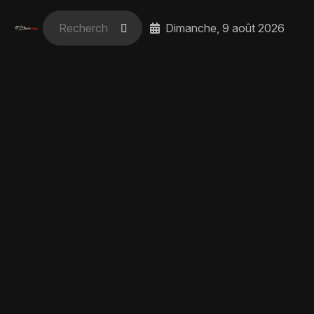
Dimanche, 9 août 2026