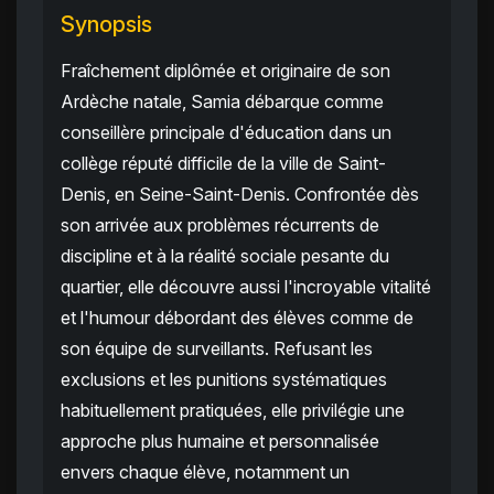
Synopsis
Fraîchement diplômée et originaire de son
Ardèche natale, Samia débarque comme
conseillère principale d'éducation dans un
collège réputé difficile de la ville de Saint-
Denis, en Seine-Saint-Denis. Confrontée dès
son arrivée aux problèmes récurrents de
discipline et à la réalité sociale pesante du
quartier, elle découvre aussi l'incroyable vitalité
et l'humour débordant des élèves comme de
son équipe de surveillants. Refusant les
exclusions et les punitions systématiques
habituellement pratiquées, elle privilégie une
approche plus humaine et personnalisée
envers chaque élève, notamment un