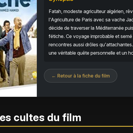
Fatah, modeste agriculteur algérien, rêv
l'Agriculture de Paris avec sa vache Jacqu
décide de traverser la Méditerranée pui
fétiche. Ce voyage improbable et semé 
rencontres aussi drôles qu'attachantes.
une véritable quête personnelle et un 
← Retour à la fiche du film
es cultes du film