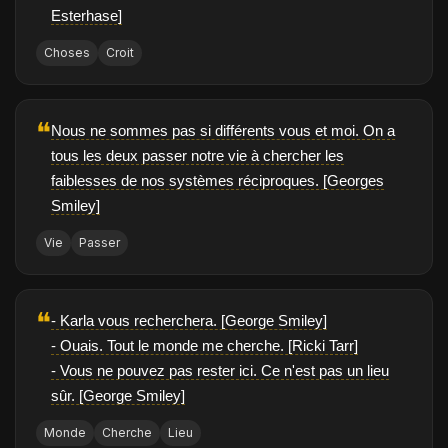
Esterhase]
Choses
Croit
❝
Nous ne sommes pas si différents vous et moi. On a
tous les deux passer notre vie à chercher les
faiblesses de nos systèmes réciproques. [Georges
Smiley]
Vie
Passer
❝
- Karla vous recherchera. [George Smiley]
- Ouais. Tout le monde me cherche. [Ricki Tarr]
- Vous ne pouvez pas rester ici. Ce n'est pas un lieu
sûr. [George Smiley]
Monde
Cherche
Lieu