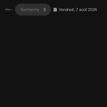
Vendredi, 7 août 2026