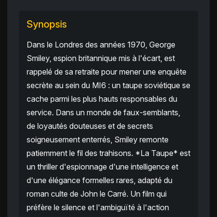
Synopsis
Dans le Londres des années 1970, George
Smiley, espion britannique mis à l'écart, est
rappelé de sa retraite pour mener une enquête
secrète au sein du MI6 : un taupe soviétique se
cache parmi les plus hauts responsables du
service. Dans un monde de faux-semblants,
de loyautés douteuses et de secrets
soigneusement enterrés, Smiley remonte
patiemment le fil des trahisons. *La Taupe* est
un thriller d'espionnage d'une intelligence et
d'une élégance formelles rares, adapté du
roman culte de John le Carré. Un film qui
préfère le silence et l'ambiguïté à l'action