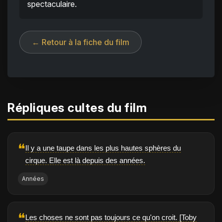
spectaculaire.
← Retour à la fiche du film
Répliques cultes du film
❝
Il y a une taupe dans les plus hautes sphères du
cirque. Elle est là depuis des années.
Années
❝
Les choses ne sont pas toujours ce qu'on croit. [Toby