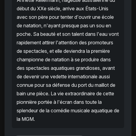
Annette Kellermann, nageuse australienne du
début du XXe siècle, arrive aux États-Unis
avec son père pour tenter d'ouvrir une école
de natation, n'ayant presque pas un sou en
poche. Sa beauté et son talent dans l'eau vont
rapidement attirer l'attention des promoteurs
de spectacles, et elle deviendra la première
championne de natation à se produire dans
des spectacles aquatiques grandioses, avant
de devenir une vedette internationale aussi
connue pour sa défense du port du maillot de
bain une pièce. La vie extraordinaire de cette
pionnière portée à l'écran dans toute la
splendeur de la comédie musicale aquatique de
la MGM.