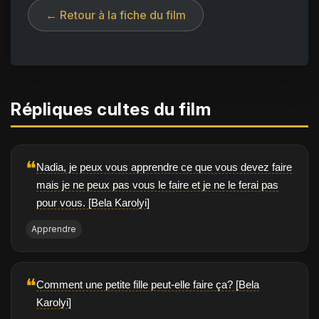
← Retour à la fiche du film
Répliques cultes du film
❝
Nadia, je peux vous apprendre ce que vous devez faire
mais je ne peux pas vous le faire et je ne le ferai pas
pour vous. [Bela Karolyi]
Apprendre
❝
Comment une petite fille peut-elle faire ça? [Bela
Karolyi]