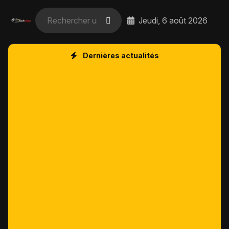
Jeudi, 6 août 2026
Dernières actualités