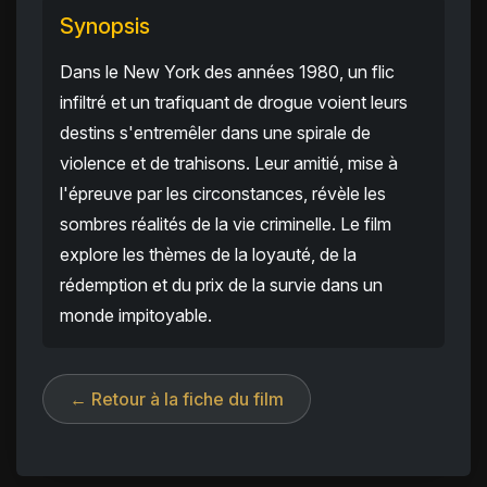
Synopsis
Dans le New York des années 1980, un flic
infiltré et un trafiquant de drogue voient leurs
destins s'entremêler dans une spirale de
violence et de trahisons. Leur amitié, mise à
l'épreuve par les circonstances, révèle les
sombres réalités de la vie criminelle. Le film
explore les thèmes de la loyauté, de la
rédemption et du prix de la survie dans un
monde impitoyable.
← Retour à la fiche du film