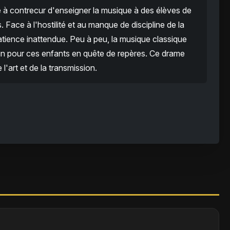
 à contrecur d'enseigner la musique à des élèves de
. Face à l'hostilité et au manque de discipline de la
patience inattendue. Peu à peu, la musique classique
n pour ces enfants en quête de repères. Ce drame
l'art et de la transmission.