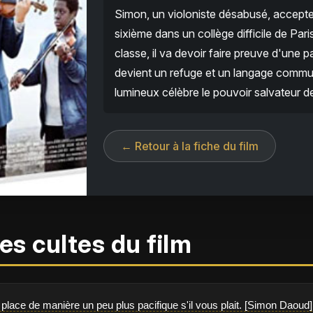
Simon, un violoniste désabusé, accepte
sixième dans un collège difficile de Paris
classe, il va devoir faire preuve d'une 
devient un refuge et un langage commu
lumineux célèbre le pouvoir salvateur de 
← Retour à la fiche du film
es cultes du film
place de manière un peu plus pacifique s'il vous plait. [Simon Daoud]