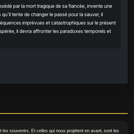
sédé par la mort tragique de sa fiancée, invente une
u'il tente de changer le passé pour la sauver, il
équences imprévues et catastrophiques sur le présent
spérée, il devra affronter les paradoxes temporels et
es souvenirs. Et celles qui nous projètent en avant, sont les