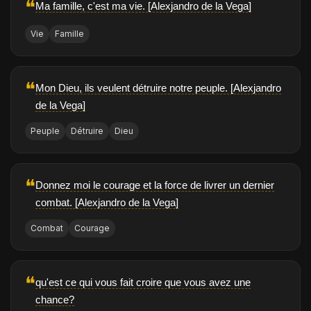
❝
Ma famille, c'est ma vie. [Alexjandro de la Vega]
Vie
Famille
❝
Mon Dieu, ils veulent détruire notre peuple. [Alexjandro
de la Vega]
Peuple
Détruire
Dieu
❝
Donnez moi le courage et la force de livrer un dernier
combat. [Alexjandro de la Vega]
Combat
Courage
❝
qu'est ce qui vous fait croire que vous avez une
chance?