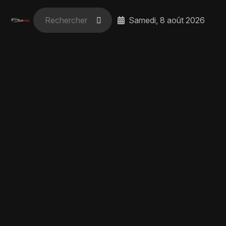
Samedi, 8 août 2026