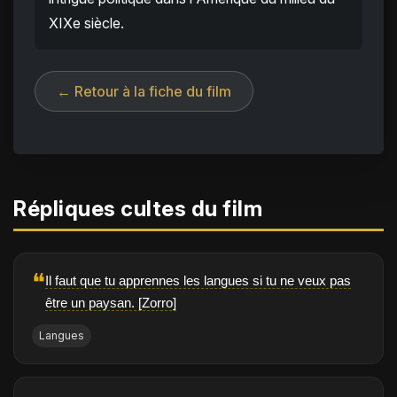
XIXe siècle.
← Retour à la fiche du film
Répliques cultes du film
❝
Il faut que tu apprennes les langues si tu ne veux pas
être un paysan. [Zorro]
Langues