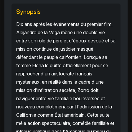
Synopsis
Dix ans après les événements du premier film,
Alejandro de la Vega mène une double vie
entre son rôle de père et d'époux dévoué et sa
mission continue de justicier masqué
défendant le peuple californien. Lorsque sa
femme Elena le quitte officiellement pour se
rapprocher d'un aristocrate français
mystérieux, en réalité dans le cadre d'une
mission d'infiltration secrète, Zorro doit
naviguer entre vie familiale bouleversée et
nouveau complot menaçant l'admission de la
Californie comme État américain. Cette suite
mêle action spectaculaire, comédie familiale et
intrigue politique dans l'Amérique du milieu du