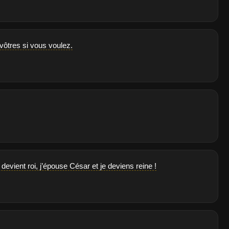
vôtres si vous voulez.
 devient roi, j’épouse César et je deviens reine !