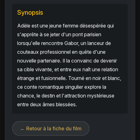
Synopsis
Adèle est une jeune femme désespérée qui
s'apprête à se jeter d'un pont parisien
lorsqu'elle rencontre Gabor, un lanceur de
couteaux professionnel en quête d'une
nouvelle partenaire. Il la convainc de devenir
sa cible vivante, et entre eux naît une relation
étrange et fusionnelle. Tourné en noir et blanc,
ce conte romantique singulier explore la
chance, le destin et l'attraction mystérieuse
entre deux âmes blessées.
← Retour à la fiche du film