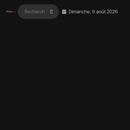
Dimanche, 9 août 2026