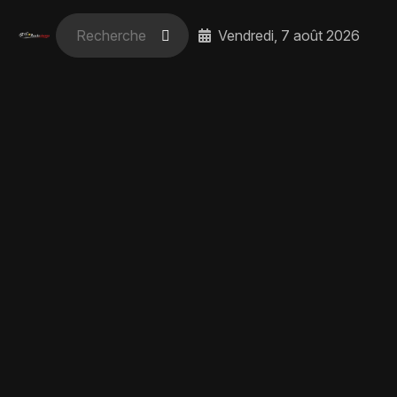
Vendredi, 7 août 2026