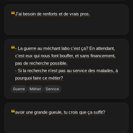
❝
J'ai besoin de renforts et de vrais pros.
❝
- La guerre au méchant labo c'est ça? En attendant,
c'est eux qui nous font bouffer, et sans financement,
pas de recherche possible.
- Si la recherche n'est pas au service des malades, à
pourquoi faire ce métier?
Guerre
Métier
Service
❝
avoir une grande gueule, tu crois que ça suffit?