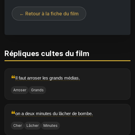
← Retour à la fiche du film
Répliques cultes du film
❝
Il faut arroser les grands médias.
Arroser
Grands
❝
on a deux minutes du lâcher de bombe.
Cher
Lâcher
Minutes