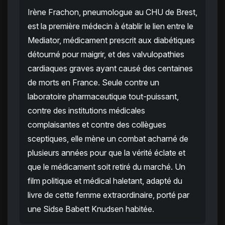
Irène Frachon, pneumologue au CHU de Brest,
est la première médecin à établir le lien entre le
Mediator, médicament prescrit aux diabétiques
détourné pour maigrir, et des valvulopathies
cardiaques graves ayant causé des centaines
de morts en France. Seule contre un
laboratoire pharmaceutique tout-puissant,
contre des institutions médicales
complaisantes et contre des collègues
sceptiques, elle mène un combat acharné de
plusieurs années pour que la vérité éclate et
que le médicament soit retiré du marché. Un
film politique et médical haletant, adapté du
livre de cette femme extraordinaire, porté par
une Sidse Babett Knudsen habitée.