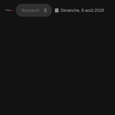
Dimanche, 9 août 2026