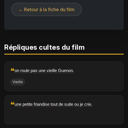
← Retour à la fiche du film
Répliques cultes du film
❝
on roule pas une vieille Guenon.
Vieille
❝
une petite friandise tout de suite ou je crie.