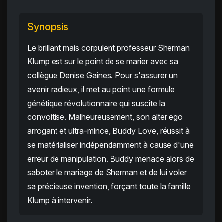
Synopsis
Le brillant mais corpulent professeur Sherman
Klump est sur le point de se marier avec sa
collègue Denise Gaines. Pour s'assurer un
avenir radieux, il met au point une formule
génétique révolutionnaire qui suscite la
convoitise. Malheureusement, son alter ego
arrogant et ultra-mince, Buddy Love, réussit à
se matérialiser indépendamment à cause d'une
erreur de manipulation. Buddy menace alors de
saboter le mariage de Sherman et de lui voler
sa précieuse invention, forçant toute la famille
Klump à intervenir.