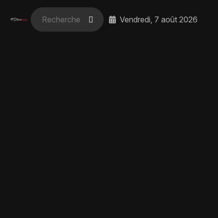
Vendredi, 7 août 2026