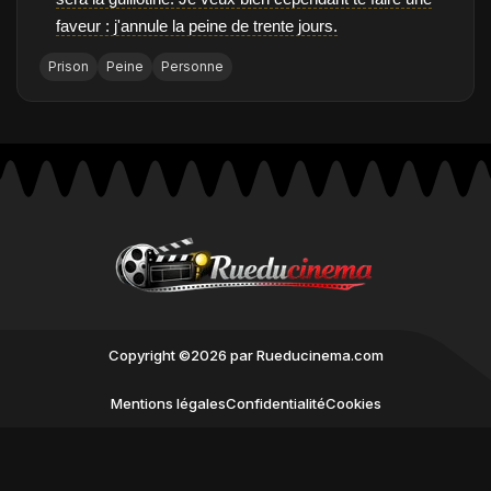
faveur : j'annule la peine de trente jours.
Prison
Peine
Personne
Copyright ©2026 par Rueducinema.com
Mentions légales
Confidentialité
Cookies