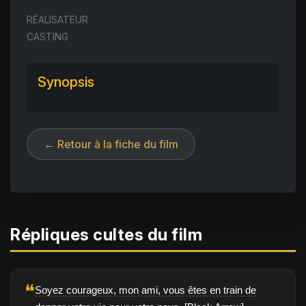
RÉALISATEUR
CASTING
Synopsis
← Retour à la fiche du film
Répliques cultes du film
❝
Soyez courageux, mon ami, vous êtes en train de