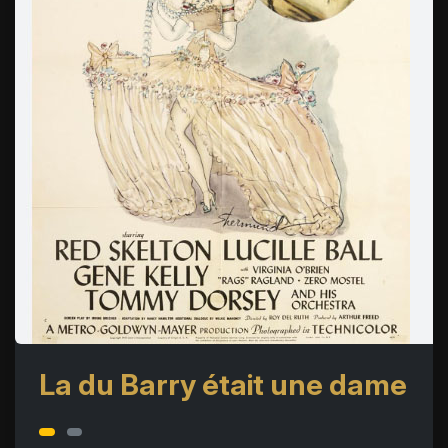
La du Barry était une dame