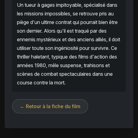
Un tueur à gages impitoyable, spécialisé dans
les missions impossibles, se retrouve pris au
piège d'un ultime contrat qui pourrait bien être
son dernier. Alors qu'il est traqué par des
ennemis mystérieux et des anciens alliés, il doit
utiliser toute son ingéniosité pour survivre. Ce
thriller haletant, typique des films d'action des
années 1980, mêle suspense, trahisons et
scènes de combat spectaculaires dans une
course contre la mort.
← Retour à la fiche du film