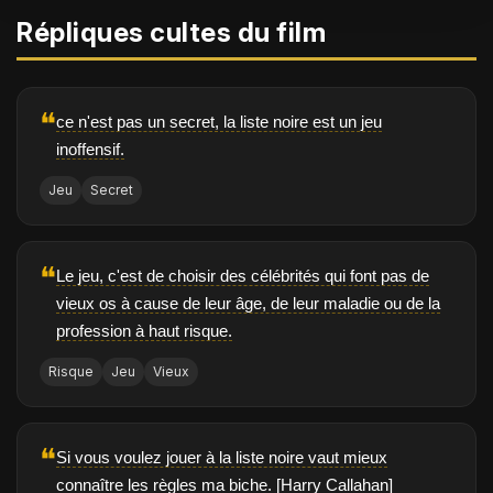
Répliques cultes du film
❝
ce n'est pas un secret, la liste noire est un jeu
inoffensif.
Jeu
Secret
❝
Le jeu, c'est de choisir des célébrités qui font pas de
vieux os à cause de leur âge, de leur maladie ou de la
profession à haut risque.
Risque
Jeu
Vieux
❝
Si vous voulez jouer à la liste noire vaut mieux
connaître les règles ma biche. [Harry Callahan]