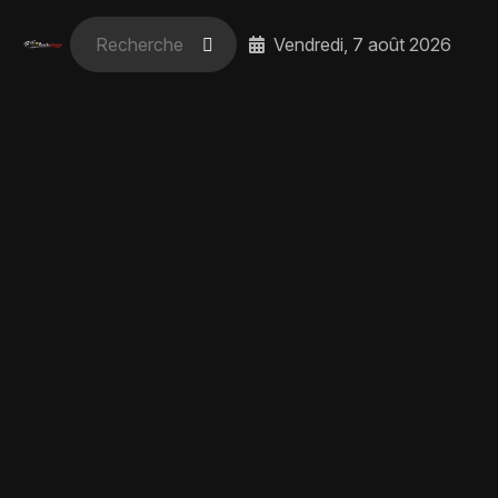
Vendredi, 7 août 2026