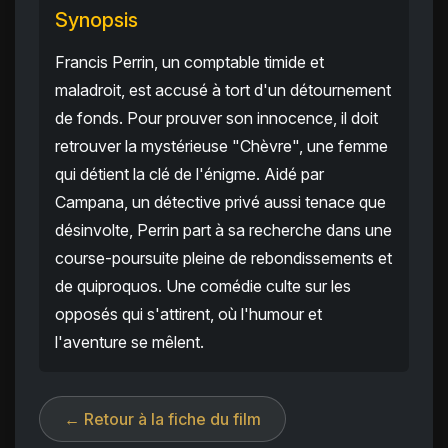
Synopsis
Francis Perrin, un comptable timide et
maladroit, est accusé à tort d'un détournement
de fonds. Pour prouver son innocence, il doit
retrouver la mystérieuse "Chèvre", une femme
qui détient la clé de l'énigme. Aidé par
Campana, un détective privé aussi tenace que
désinvolte, Perrin part à sa recherche dans une
course-poursuite pleine de rebondissements et
de quiproquos. Une comédie culte sur les
opposés qui s'attirent, où l'humour et
l'aventure se mêlent.
← Retour à la fiche du film