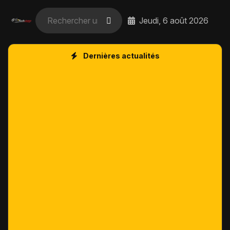
Jeudi, 6 août 2026
Dernières actualités