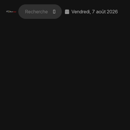
Vendredi, 7 août 2026