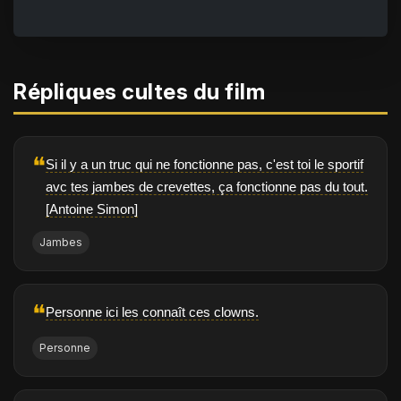
Répliques cultes du film
❝
Si il y a un truc qui ne fonctionne pas, c'est toi le sportif
avc tes jambes de crevettes, ça fonctionne pas du tout.
[Antoine Simon]
Jambes
❝
Personne ici les connaît ces clowns.
Personne