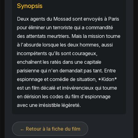
Synopsis
Deux agents du Mossad sont envoyés à Paris
pour éliminer un terroriste qui a commandité
des attentats meurtriers. Mais la mission tourne
à l'absurde lorsque les deux hommes, aussi
incompétents qu'ils sont courageux,
enchaînent les ratés dans une capitale
parisienne qui n'en demandait pas tant. Entre
espionnage et comédie de situation, *Kidon*
est un film décalé et irrévérencieux qui tourne
en dérision les codes du film d'espionnage
avec une irrésistible légèreté.
← Retour à la fiche du film