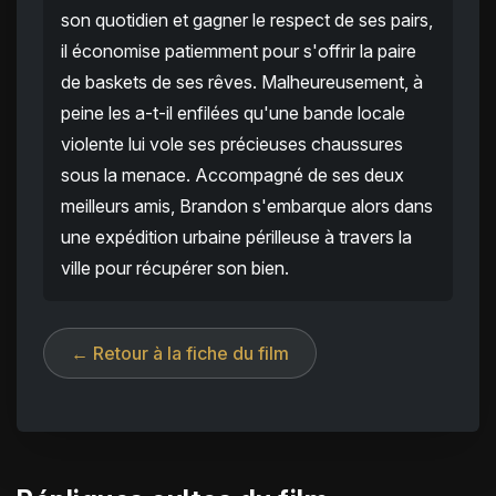
son quotidien et gagner le respect de ses pairs,
il économise patiemment pour s'offrir la paire
de baskets de ses rêves. Malheureusement, à
peine les a-t-il enfilées qu'une bande locale
violente lui vole ses précieuses chaussures
sous la menace. Accompagné de ses deux
meilleurs amis, Brandon s'embarque alors dans
une expédition urbaine périlleuse à travers la
ville pour récupérer son bien.
← Retour à la fiche du film