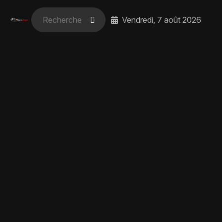
Vendredi, 7 août 2026