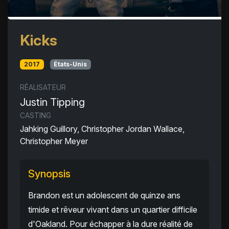
Kicks
2017
États-Unis
RÉALISATEUR
Justin Tipping
CASTING
Jahking Guillory, Christopher Jordan Wallace,
Christopher Meyer
Synopsis
Brandon est un adolescent de quinze ans
timide et rêveur vivant dans un quartier difficile
d'Oakland. Pour échapper à la dure réalité de