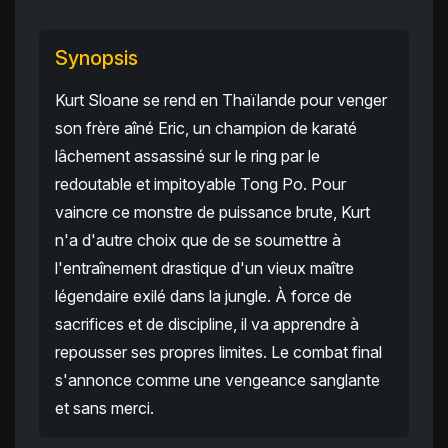
Synopsis
Kurt Sloane se rend en Thaïlande pour venger
son frère aîné Eric, un champion de karaté
lâchement assassiné sur le ring par le
redoutable et impitoyable Tong Po. Pour
vaincre ce monstre de puissance brute, Kurt
n'a d'autre choix que de se soumettre à
l'entraînement drastique d'un vieux maître
légendaire exilé dans la jungle. À force de
sacrifices et de discipline, il va apprendre à
repousser ses propres limites. Le combat final
s'annonce comme une vengeance sanglante
et sans merci.