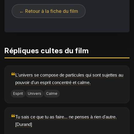
← Retour à la fiche du film
Répliques cultes du film
❝
L'univers se compose de particules qui sont sujettes au
pouvoir d'un esprit concentré et calme.
Esprit
Univers
Calme
❝
Tu sais ce que tu as faire... ne penses à rien d'autre.
[Durand]