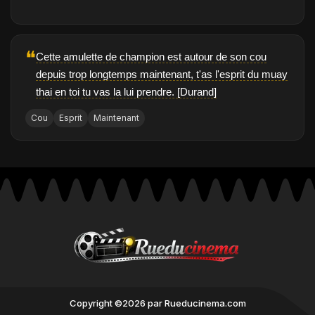
❝
Cette amulette de champion est autour de son cou
depuis trop longtemps maintenant, t'as l'esprit du muay
thai en toi tu vas la lui prendre. [Durand]
Cou
Esprit
Maintenant
Copyright ©2026 par Rueducinema.com