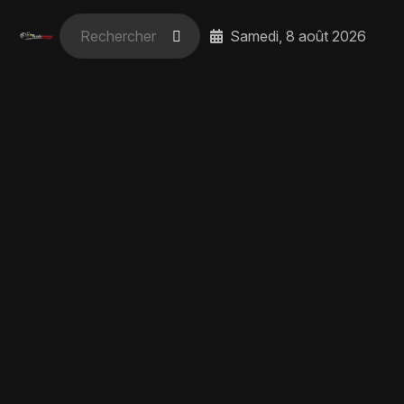
Samedi, 8 août 2026