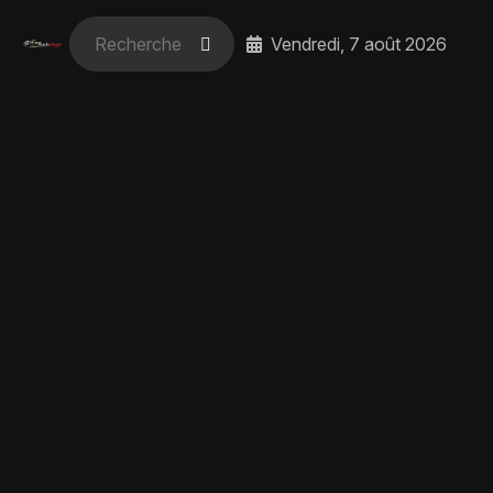
Vendredi, 7 août 2026