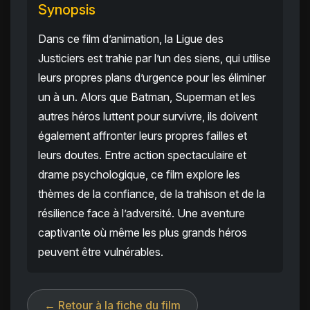
Synopsis
Dans ce film d’animation, la Ligue des
Justiciers est trahie par l’un des siens, qui utilise
leurs propres plans d’urgence pour les éliminer
un à un. Alors que Batman, Superman et les
autres héros luttent pour survivre, ils doivent
également affronter leurs propres failles et
leurs doutes. Entre action spectaculaire et
drame psychologique, ce film explore les
thèmes de la confiance, de la trahison et de la
résilience face à l’adversité. Une aventure
captivante où même les plus grands héros
peuvent être vulnérables.
← Retour à la fiche du film