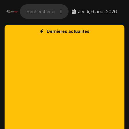
Jeudi, 6 août 2026
Dernières actualités