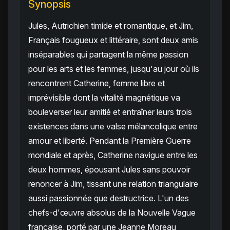
Synopsis
Jules, Autrichien timide et romantique, et Jim,
Français fougueux et littéraire, sont deux amis
inséparables qui partagent la même passion
pour les arts et les femmes, jusqu'au jour où ils
rencontrent Catherine, femme libre et
imprévisible dont la vitalité magnétique va
bouleverser leur amitié et entraîner leurs trois
existences dans une valse mélancolique entre
amour et liberté. Pendant la Première Guerre
mondiale et après, Catherine navigue entre les
deux hommes, épousant Jules sans pouvoir
renoncer à Jim, tissant une relation triangulaire
aussi passionnée que destructrice. L'un des
chefs-d'œuvre absolus de la Nouvelle Vague
française, porté par une Jeanne Moreau