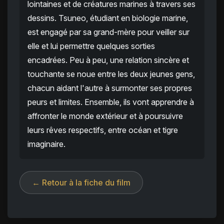
lointaines et de créatures marines à travers ses
dessins. Tsuneo, étudiant en biologie marine,
est engagé par sa grand-mère pour veiller sur
elle et lui permettre quelques sorties
encadrées. Peu à peu, une relation sincère et
touchante se noue entre les deux jeunes gens,
chacun aidant l'autre à surmonter ses propres
peurs et limites. Ensemble, ils vont apprendre à
affronter le monde extérieur et à poursuivre
leurs rêves respectifs, entre océan et tigre
imaginaire.
← Retour à la fiche du film