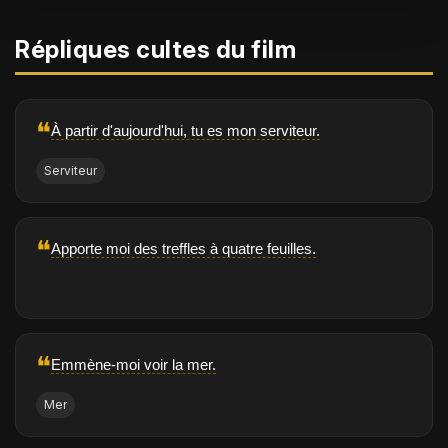
Répliques cultes du film
❝
À partir d'aujourd'hui, tu es mon serviteur.
Serviteur
❝
Apporte moi des treffles à quatre feuilles.
❝
Emmène-moi voir la mer.
Mer