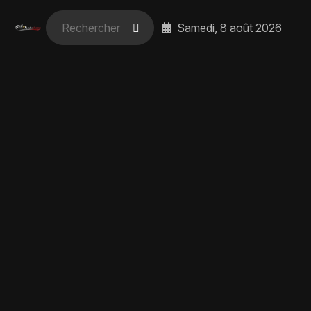
Samedi, 8 août 2026