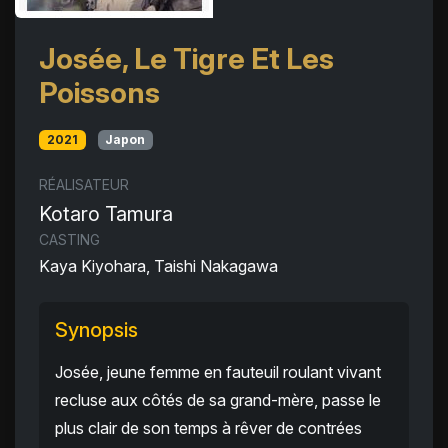
Josée, Le Tigre Et Les
Poissons
2021
Japon
RÉALISATEUR
Kotaro Tamura
CASTING
Kaya Kiyohara, Taishi Nakagawa
Synopsis
Josée, jeune femme en fauteuil roulant vivant
recluse aux côtés de sa grand-mère, passe le
plus clair de son temps à rêver de contrées