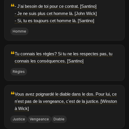
❝
- J'ai besoin de toi pour ce contrat. [Santino]
- Je ne suis plus cet homme là. [John Wick]
- Si, tu es toujours cet homme là. [Santino]
Homme
❝
Tu connais les règles? Si tu ne les respectes pas, tu
connais les conséquences. [Santino]
Règles
❝
Vous avez poignardé le diable dans le dos. Pour lui, ce
n'est pas de la vengeance, c'est de la justice. [Winston
à Wick]
Justice
Vengeance
Diable