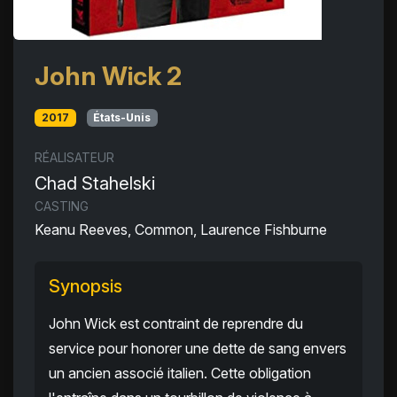
John Wick 2
2017
États-Unis
RÉALISATEUR
Chad Stahelski
CASTING
Keanu Reeves, Common, Laurence Fishburne
Synopsis
John Wick est contraint de reprendre du
service pour honorer une dette de sang envers
un ancien associé italien. Cette obligation