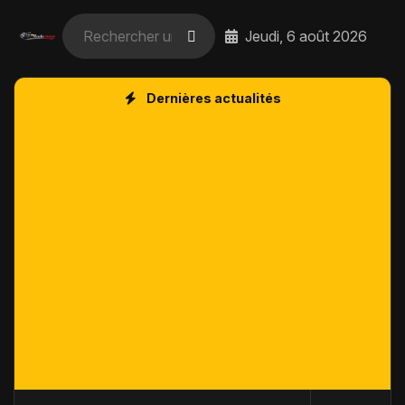
Jeudi, 6 août 2026
Dernières actualités