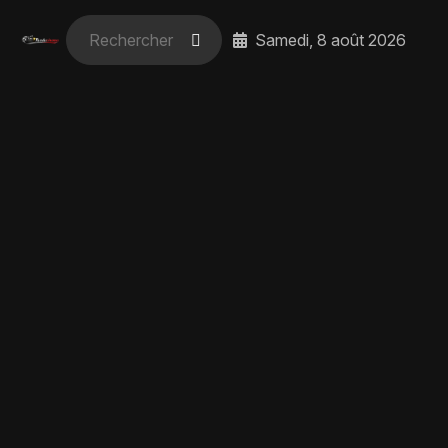
Samedi, 8 août 2026