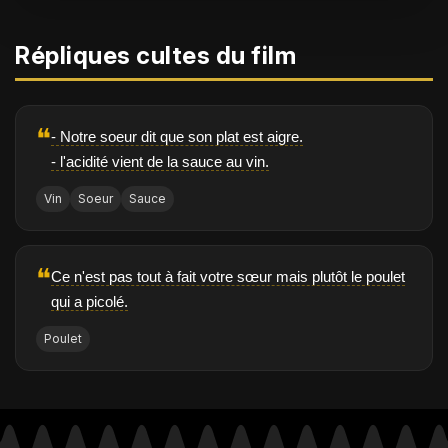
Répliques cultes du film
❝
- Notre soeur dit que son plat est aigre.
- l'acidité vient de la sauce au vin.
Vin
Soeur
Sauce
❝
Ce n'est pas tout à fait votre sœur mais plutôt le poulet
qui a picolé.
Poulet