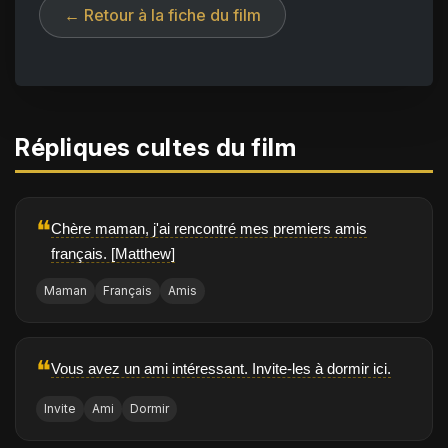
← Retour à la fiche du film
Répliques cultes du film
❝
Chère maman, j'ai rencontré mes premiers amis
français. [Matthew]
Maman
Français
Amis
❝
Vous avez un ami intéressant. Invite-les à dormir ici.
Invite
Ami
Dormir