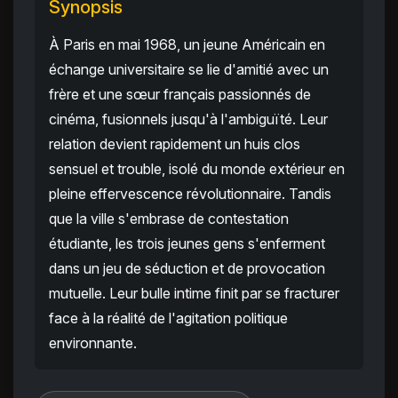
Synopsis
À Paris en mai 1968, un jeune Américain en
échange universitaire se lie d'amitié avec un
frère et une sœur français passionnés de
cinéma, fusionnels jusqu'à l'ambiguïté. Leur
relation devient rapidement un huis clos
sensuel et trouble, isolé du monde extérieur en
pleine effervescence révolutionnaire. Tandis
que la ville s'embrase de contestation
étudiante, les trois jeunes gens s'enferment
dans un jeu de séduction et de provocation
mutuelle. Leur bulle intime finit par se fracturer
face à la réalité de l'agitation politique
environnante.