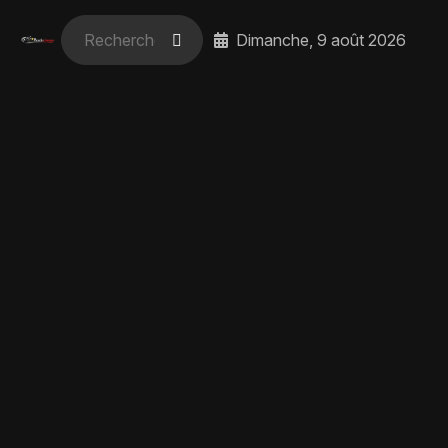
Dimanche, 9 août 2026