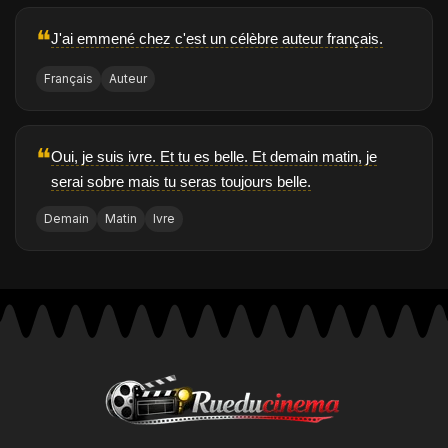
❝
J'ai emmené chez c'est un célèbre auteur français.
Français
Auteur
❝
Oui, je suis ivre. Et tu es belle. Et demain matin, je
serai sobre mais tu seras toujours belle.
Demain
Matin
Ivre