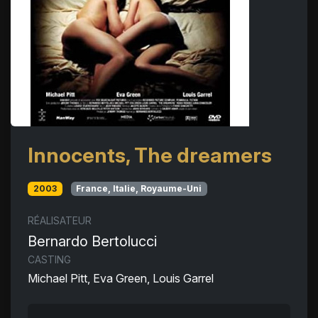
Innocents, The dreamers
2003
France, Italie, Royaume-Uni
RÉALISATEUR
Bernardo Bertolucci
CASTING
Michael Pitt, Eva Green, Louis Garrel