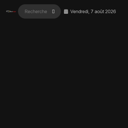
Vendredi, 7 août 2026