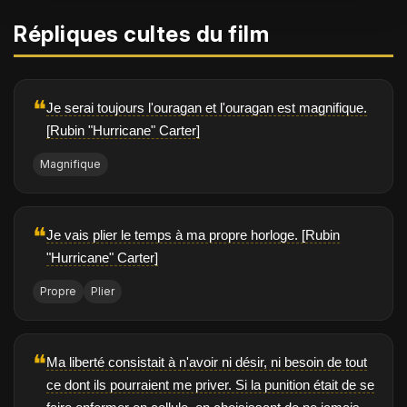
Répliques cultes du film
❝
Je serai toujours l'ouragan et l'ouragan est magnifique.
[Rubin "Hurricane" Carter]
Magnifique
❝
Je vais plier le temps à ma propre horloge. [Rubin
"Hurricane" Carter]
Propre
Plier
❝
Ma liberté consistait à n'avoir ni désir, ni besoin de tout
ce dont ils pourraient me priver. Si la punition était de se