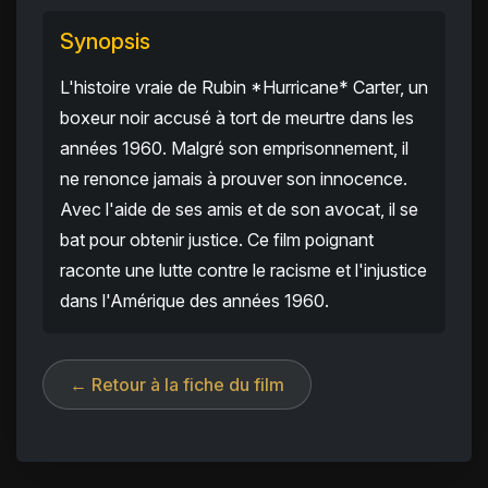
Synopsis
L'histoire vraie de Rubin *Hurricane* Carter, un
boxeur noir accusé à tort de meurtre dans les
années 1960. Malgré son emprisonnement, il
ne renonce jamais à prouver son innocence.
Avec l'aide de ses amis et de son avocat, il se
bat pour obtenir justice. Ce film poignant
raconte une lutte contre le racisme et l'injustice
dans l'Amérique des années 1960.
← Retour à la fiche du film