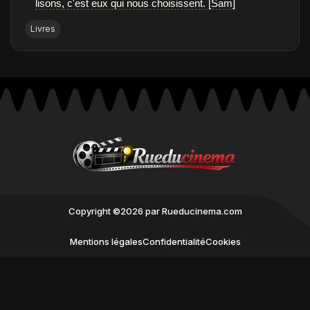
lisons, c'est eux qui nous choisissent. [Sam]
Livres
Copyright ©2026 par Rueducinema.com
Mentions légales
Confidentialité
Cookies