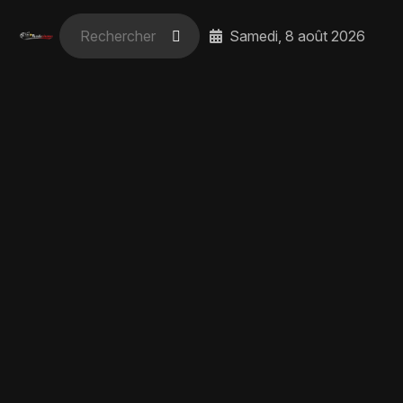
Samedi, 8 août 2026