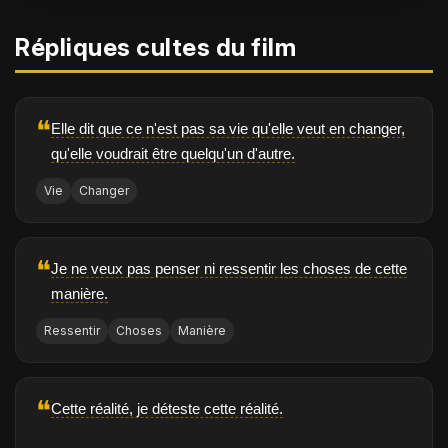
Répliques cultes du film
❝
Elle dit que ce n'est pas sa vie qu'elle veut en changer,
qu'elle voudrait être quelqu'un d'autre.
Vie
Changer
❝
Je ne veux pas penser ni ressentir les choses de cette
manière.
Ressentir
Choses
Manière
❝
Cette réalité, je déteste cette réalité.