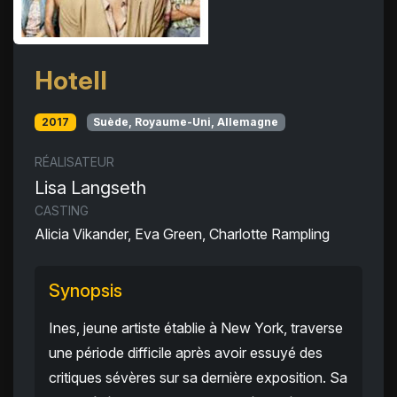
Hotell
2017
Suède, Royaume-Uni, Allemagne
RÉALISATEUR
Lisa Langseth
CASTING
Alicia Vikander, Eva Green, Charlotte Rampling
Synopsis
Ines, jeune artiste établie à New York, traverse
une période difficile après avoir essuyé des
critiques sévères sur sa dernière exposition. Sa