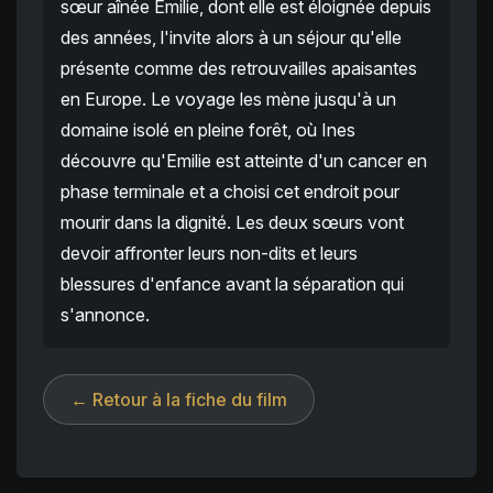
sœur aînée Emilie, dont elle est éloignée depuis
des années, l'invite alors à un séjour qu'elle
présente comme des retrouvailles apaisantes
en Europe. Le voyage les mène jusqu'à un
domaine isolé en pleine forêt, où Ines
découvre qu'Emilie est atteinte d'un cancer en
phase terminale et a choisi cet endroit pour
mourir dans la dignité. Les deux sœurs vont
devoir affronter leurs non-dits et leurs
blessures d'enfance avant la séparation qui
s'annonce.
← Retour à la fiche du film