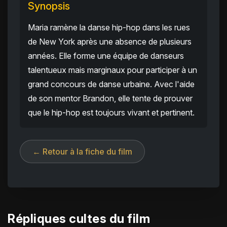
Synopsis
Maria ramène la danse hip-hop dans les rues
de New York après une absence de plusieurs
années. Elle forme une équipe de danseurs
talentueux mais marginaux pour participer à un
grand concours de danse urbaine. Avec l'aide
de son mentor Brandon, elle tente de prouver
que le hip-hop est toujours vivant et pertinent.
← Retour à la fiche du film
Répliques cultes du film