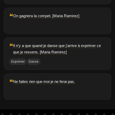
❝
On gagnera la compet. [Maria Ramirez]
❝
Il n'y a que quand je danse que j'arrive à exprimer ce
que je ressens. [Maria Ramirez]
Exprimer
Danse
❝
Ne faites rien que moi je ne ferai pas.