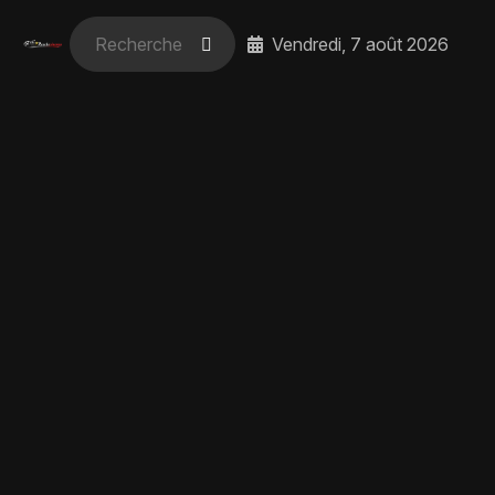
Vendredi, 7 août 2026