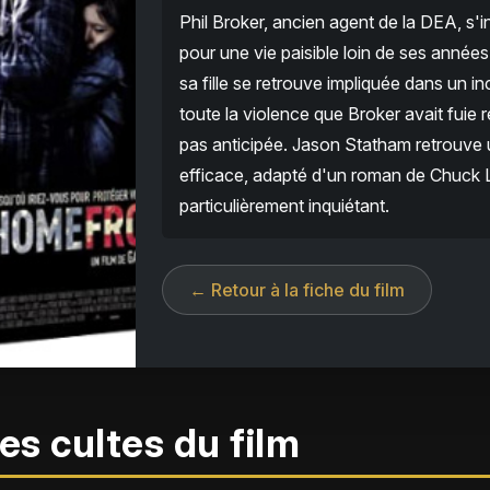
Phil Broker, ancien agent de la DEA, s'in
pour une vie paisible loin de ses années 
sa fille se retrouve impliquée dans un in
toute la violence que Broker avait fuie 
pas anticipée. Jason Statham retrouve un
efficace, adapté d'un roman de Chuck
particulièrement inquiétant.
← Retour à la fiche du film
es cultes du film