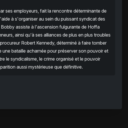
ar ses employeurs, fait la rencontre déterminante de
'aide à s'organiser au sein du puissant syndicat des
, Bobby assiste à l'ascension fulgurante de Hoffa
neurs, ainsi qu'à ses alliances de plus en plus troubles
du procureur Robert Kennedy, déterminé à faire tomber
re une bataille acharnée pour préserver son pouvoir et
re le syndicalisme, le crime organisé et le pouvoir
parition aussi mystérieuse que définitive.