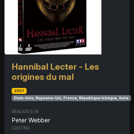
Hannibal Lecter - Les
origines du mal
2007
Etats-Unis, Royaume-Uni, France, République tchèque, Italie
RÉALISATEUR
Peter Webber
CASTING