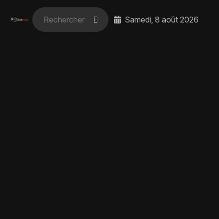
Samedi, 8 août 2026