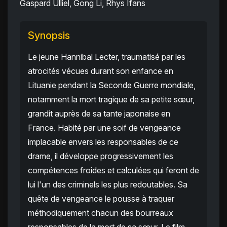
Gaspard Ulliel, Gong Li, Rhys Ifans
Synopsis
Le jeune Hannibal Lecter, traumatisé par les
atrocités vécues durant son enfance en
Lituanie pendant la Seconde Guerre mondiale,
notamment la mort tragique de sa petite sœur,
grandit auprès de sa tante japonaise en
France. Habité par une soif de vengeance
implacable envers les responsables de ce
drame, il développe progressivement les
compétences froides et calculées qui feront de
lui l'un des criminels les plus redoutables. Sa
quête de vengeance le pousse à traquer
méthodiquement chacun des bourreaux