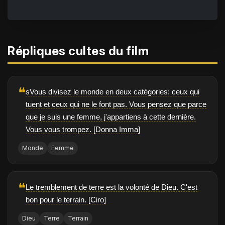
Répliques cultes du film
❝
sVous divisez le monde en deux catégories: ceux qui
tuent et ceux qui ne le font pas. Vous pensez que parce
que je suis une femme, j'appartiens à cette dernière.
Vous vous trompez. [Donna Imma]
Monde
Femme
❝
Le tremblement de terre est la volonté de Dieu. C'est
bon pour le terrain. [Ciro]
Dieu
Terre
Terrain