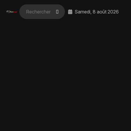
Samedi, 8 août 2026