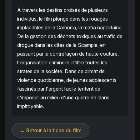
À travers les destins croisés de plusieurs
individus, le film plonge dans les rouages
implacables de la Camorra, la mafia napolitaine.
De la gestion des déchets toxiques au trafic de
drogue dans les cités de la Scampia, en
passant par la contrefaçon de haute couture,
l'organisation criminelle infiltre toutes les
strates de la société. Dans ce climat de
violence quotidienne, de jeunes adolescents
fascinés par l'argent facile tentent de
s'imposer au milieu d'une guerre de clans
impitoyable.
← Retour à la fiche du film