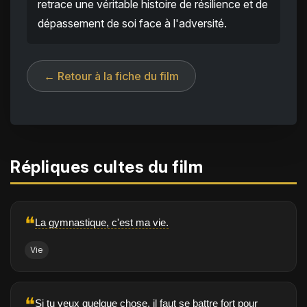
retrace une véritable histoire de résilience et de
dépassement de soi face à l'adversité.
← Retour à la fiche du film
Répliques cultes du film
❝
La gymnastique, c'est ma vie.
Vie
❝
Si tu veux quelque chose, il faut se battre fort pour