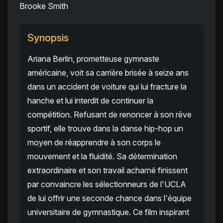
Brooke Smith
Synopsis
Ariana Berlin, prometteuse gymnaste
américaine, voit sa carrière brisée à seize ans
dans un accident de voiture qui lui fracture la
hanche et lui interdit de continuer la
compétition. Refusant de renoncer à son rêve
sportif, elle trouve dans la danse hip-hop un
moyen de réapprendre à son corps le
mouvement et la fluidité. Sa détermination
extraordinaire et son travail acharné finissent
par convaincre les sélectionneurs de l'UCLA
de lui offrir une seconde chance dans l'équipe
universitaire de gymnastique. Ce film inspirant