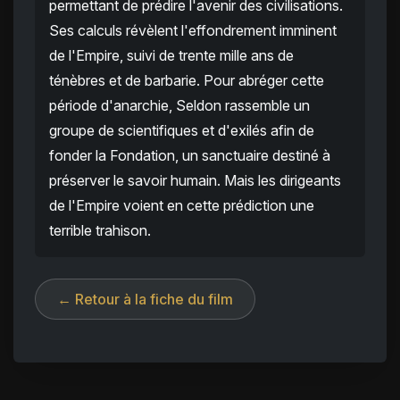
permettant de prédire l'avenir des civilisations.
Ses calculs révèlent l'effondrement imminent
de l'Empire, suivi de trente mille ans de
ténèbres et de barbarie. Pour abréger cette
période d'anarchie, Seldon rassemble un
groupe de scientifiques et d'exilés afin de
fonder la Fondation, un sanctuaire destiné à
préserver le savoir humain. Mais les dirigeants
de l'Empire voient en cette prédiction une
terrible trahison.
← Retour à la fiche du film