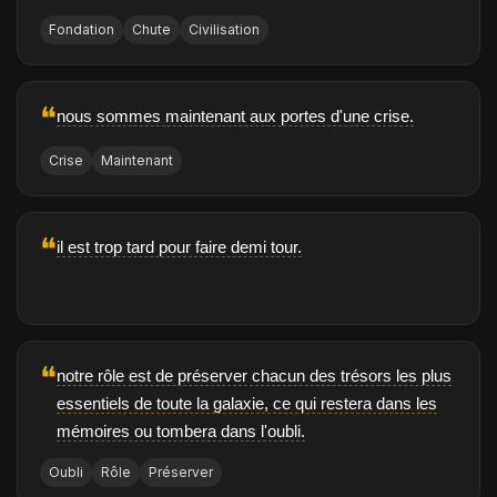
Fondation
Chute
Civilisation
❝
nous sommes maintenant aux portes d'une crise.
Crise
Maintenant
❝
il est trop tard pour faire demi tour.
❝
notre rôle est de préserver chacun des trésors les plus
essentiels de toute la galaxie, ce qui restera dans les
mémoires ou tombera dans l'oubli.
Oubli
Rôle
Préserver