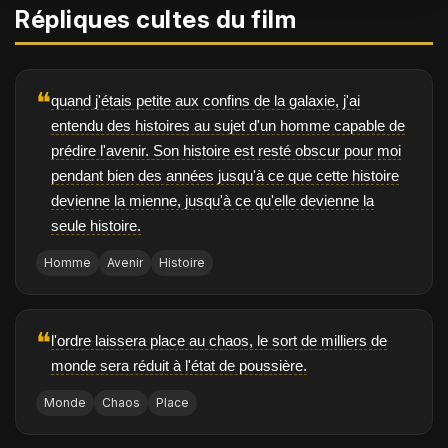
Répliques cultes du film
❝
quand j'étais petite aux confins de la galaxie, j'ai
entendu des histoires au sujet d'un homme capable de
prédire l'avenir. Son histoire est resté obscur pour moi
pendant bien des années jusqu'à ce que cette histoire
devienne la mienne, jusqu'à ce qu'elle devienne la
seule histoire.
Homme
Avenir
Histoire
❝
l'ordre laissera place au chaos, le sort de milliers de
monde sera réduit à l'état de poussière.
Monde
Chaos
Place