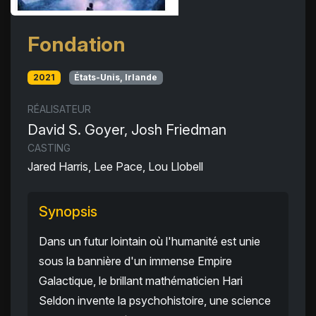
Fondation
2021
États-Unis, Irlande
RÉALISATEUR
David S. Goyer, Josh Friedman
CASTING
Jared Harris, Lee Pace, Lou Llobell
Synopsis
Dans un futur lointain où l'humanité est unie
sous la bannière d'un immense Empire
Galactique, le brillant mathématicien Hari
Seldon invente la psychohistoire, une science