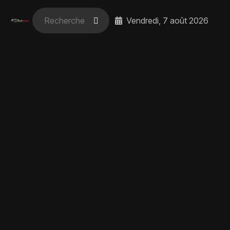
Vendredi, 7 août 2026