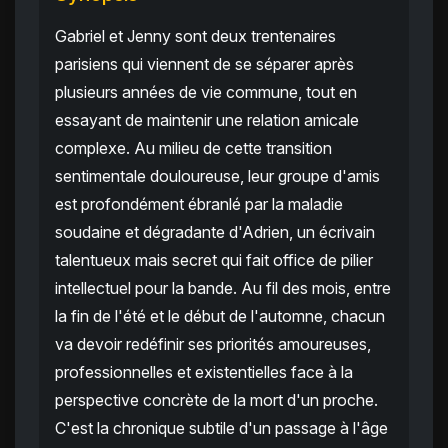
Gabriel et Jenny sont deux trentenaires
parisiens qui viennent de se séparer après
plusieurs années de vie commune, tout en
essayant de maintenir une relation amicale
complexe. Au milieu de cette transition
sentimentale douloureuse, leur groupe d'amis
est profondément ébranlé par la maladie
soudaine et dégradante d'Adrien, un écrivain
talentueux mais secret qui fait office de pilier
intellectuel pour la bande. Au fil des mois, entre
la fin de l'été et le début de l'automne, chacun
va devoir redéfinir ses priorités amoureuses,
professionnelles et existentielles face à la
perspective concrète de la mort d'un proche.
C'est la chronique subtile d'un passage à l'âge