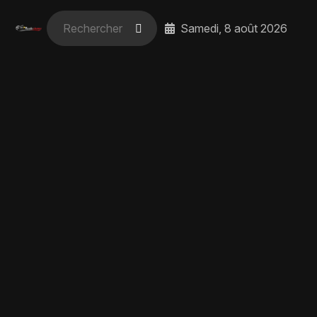
Samedi, 8 août 2026