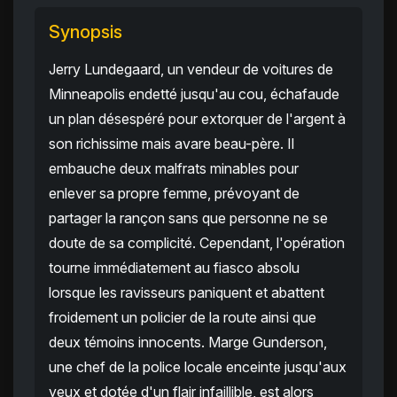
Synopsis
Jerry Lundegaard, un vendeur de voitures de
Minneapolis endetté jusqu'au cou, échafaude
un plan désespéré pour extorquer de l'argent à
son richissime mais avare beau-père. Il
embauche deux malfrats minables pour
enlever sa propre femme, prévoyant de
partager la rançon sans que personne ne se
doute de sa complicité. Cependant, l'opération
tourne immédiatement au fiasco absolu
lorsque les ravisseurs paniquent et abattent
froidement un policier de la route ainsi que
deux témoins innocents. Marge Gunderson,
une chef de la police locale enceinte jusqu'aux
yeux et dotée d'un flair infaillible, est alors