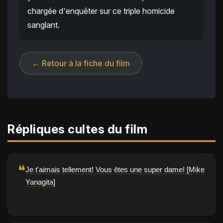
chargée d'enquêter sur ce triple homicide
sanglant.
← Retour à la fiche du film
Répliques cultes du film
❝
Je t'aimais tellement! Vous êtes une super dame! [Mike
Yanagita]