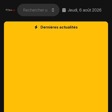
Jeudi, 6 août 2026
Dernières actualités