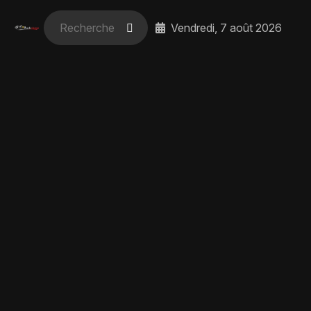
Vendredi, 7 août 2026