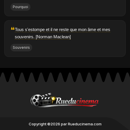
Pourquoi
❝
Tous s'estompe et il ne reste que mon âme et mes
souvenirs. [Norman Maclean]
Souvenirs
Copyright ©2026 par Rueducinema.com