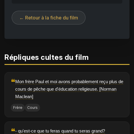
← Retour à la fiche du film
Répliques cultes du film
❝
Mon frère Paul et moi avons probablement reçu plus de
cours de pêche que d'éducation religieuse. [Norman
Maclean]
Frère
Cours
❝
- qu'est-ce que tu feras quand tu seras grand?