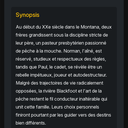
Synopsis
Au début du XXe siècle dans le Montana, deux
frères grandissent sous la discipline stricte de
leur père, un pasteur presbytérien passionné
de pêche à la mouche. Norman, l'aîné, est
réservé, studieux et respectueux des règles,
tandis que Paul, le cadet, se révèle être un
rebelle impétueux, joueur et autodestructeur.
Malgré des trajectoires de vie radicalement
opposées, la rivière Blackfoot et l'art de la
pêche restent le fil conducteur inaltérable qui
unit cette famille. Leurs choix personnels
finiront pourtant par les guider vers des destins
bien différents.