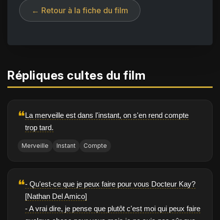
← Retour à la fiche du film
Répliques cultes du film
❝
La merveille est dans l'instant, on s'en rend compte
trop tard.
Merveille
Instant
Compte
❝
- Qu'est-ce que je peux faire pour vous Docteur Kay?
[Nathan Del Amico]
- A vrai dire, je pense que plutôt c'est moi qui peux faire