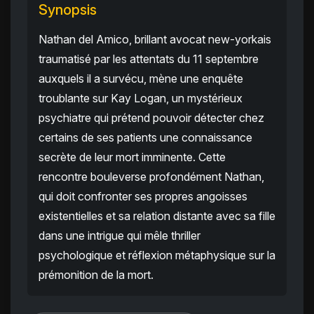
Synopsis
Nathan del Amico, brillant avocat new-yorkais
traumatisé par les attentats du 11 septembre
auxquels il a survécu, mène une enquête
troublante sur Kay Logan, un mystérieux
psychiatre qui prétend pouvoir détecter chez
certains de ses patients une connaissance
secrète de leur mort imminente. Cette
rencontre bouleverse profondément Nathan,
qui doit confronter ses propres angoisses
existentielles et sa relation distante avec sa fille
dans une intrigue qui mêle thriller
psychologique et réflexion métaphysique sur la
prémonition de la mort.