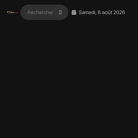
Samedi, 8 août 2026