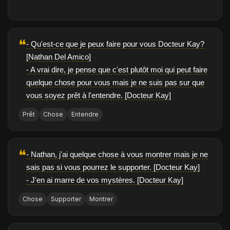
❝
- Qu'est-ce que je peux faire pour vous Docteur Kay?
[Nathan Del Amico]
- A vrai dire, je pense que c'est plutôt moi qui peut faire
quelque chose pour vous mais je ne suis pas sur que
vous soyez prêt à l'entendre. [Docteur Kay]
Prêt
Chose
Entendre
❝
- Nathan, j'ai quelque chose à vous montrer mais je ne
sais pas si vous pourrez le supporter. [Docteur Kay]
- J'en ai marre de vos mystères. [Docteur Kay]
Chose
Supporter
Montrer