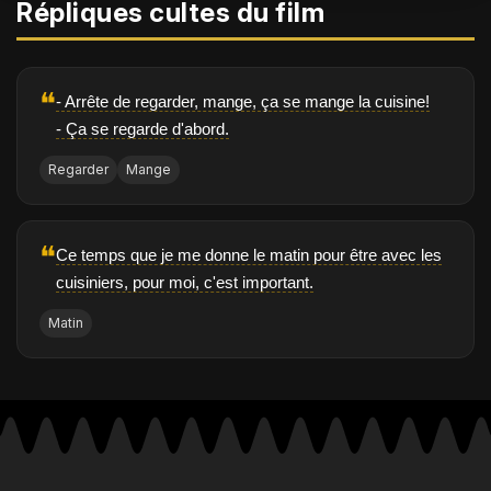
Répliques cultes du film
❝
- Arrête de regarder, mange, ça se mange la cuisine!
- Ça se regarde d'abord.
Regarder
Mange
❝
Ce temps que je me donne le matin pour être avec les
cuisiniers, pour moi, c'est important.
Matin