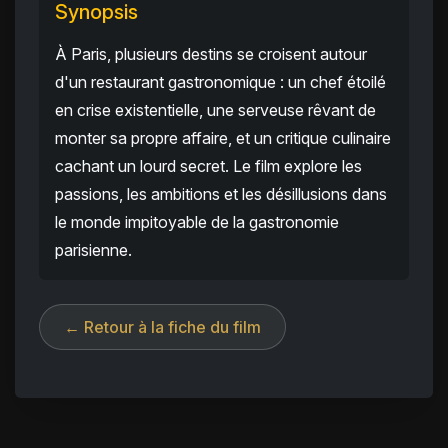
Synopsis
À Paris, plusieurs destins se croisent autour
d'un restaurant gastronomique : un chef étoilé
en crise existentielle, une serveuse rêvant de
monter sa propre affaire, et un critique culinaire
cachant un lourd secret. Le film explore les
passions, les ambitions et les désillusions dans
le monde impitoyable de la gastronomie
parisienne.
← Retour à la fiche du film