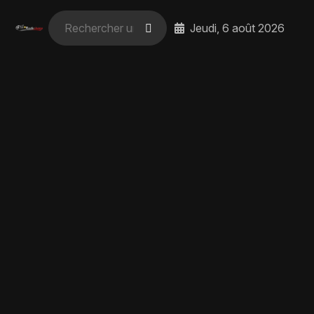
Jeudi, 6 août 2026