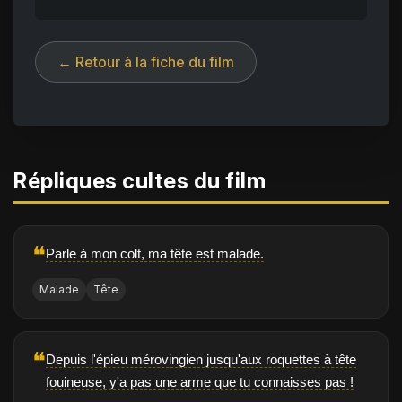
← Retour à la fiche du film
Répliques cultes du film
❝
Parle à mon colt, ma tête est malade.
Malade
Tête
❝
Depuis l'épieu mérovingien jusqu'aux roquettes à tête
fouineuse, y'a pas une arme que tu connaisses pas !