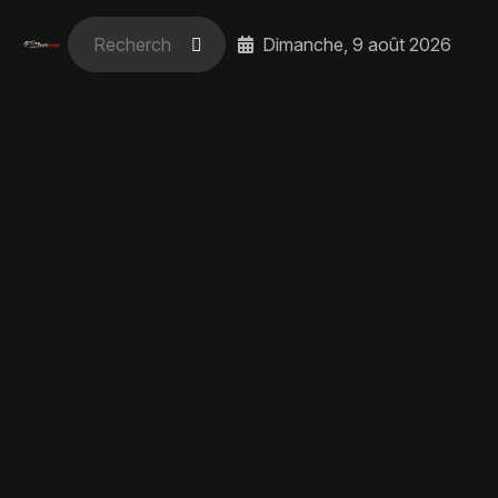
Dimanche, 9 août 2026