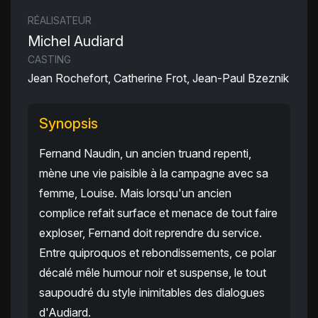
RÉALISATEUR
Michel Audiard
CASTING
Jean Rochefort, Catherine Frot, Jean-Paul Bzeznik
Synopsis
Fernand Naudin, un ancien truand repenti,
mène une vie paisible à la campagne avec sa
femme, Louise. Mais lorsqu'un ancien
complice refait surface et menace de tout faire
exploser, Fernand doit reprendre du service.
Entre quiproquos et rebondissements, ce polar
décalé mêle humour noir et suspense, le tout
saupoudré du style inimitables des dialogues
d'Audiard.