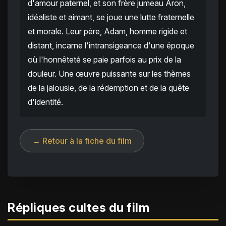
d'amour paternel, et son frère jumeau Aron,
idéaliste et aimant, se joue une lutte fraternelle
et morale. Leur père, Adam, homme rigide et
distant, incarne l'intransigeance d'une époque
où l'honnêteté se paie parfois au prix de la
douleur. Une œuvre puissante sur les thèmes
de la jalousie, de la rédemption et de la quête
d'identité.
← Retour à la fiche du film
Répliques cultes du film