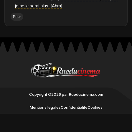
je ne le serai plus. [Abra]
Peur
Copyright ©2026 par Rueducinema.com
Mentions légales
Confidentialité
Cookies