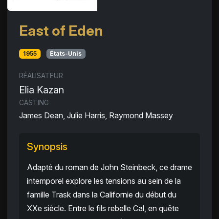
East of Eden
1955
États-Unis
RÉALISATEUR
Elia Kazan
CASTING
James Dean, Julie Harris, Raymond Massey
Synopsis
Adapté du roman de John Steinbeck, ce drame
intemporel explore les tensions au sein de la
famille Trask dans la Californie du début du
XXe siècle. Entre le fils rebelle Cal, en quête