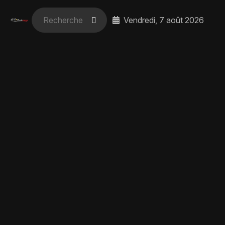
Vendredi, 7 août 2026