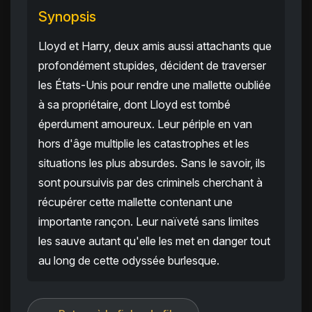
Synopsis
Lloyd et Harry, deux amis aussi attachants que
profondément stupides, décident de traverser
les États-Unis pour rendre une mallette oubliée
à sa propriétaire, dont Lloyd est tombé
éperdument amoureux. Leur périple en van
hors d'âge multiplie les catastrophes et les
situations les plus absurdes. Sans le savoir, ils
sont poursuivis par des criminels cherchant à
récupérer cette mallette contenant une
importante rançon. Leur naïveté sans limites
les sauve autant qu'elle les met en danger tout
au long de cette odyssée burlesque.