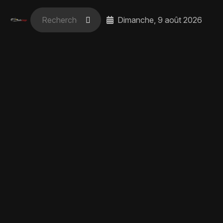
Dimanche, 9 août 2026