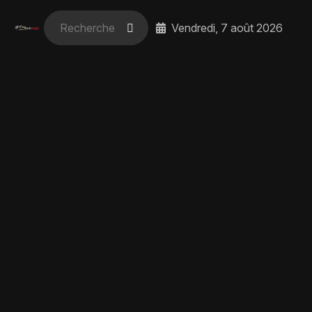
Vendredi, 7 août 2026