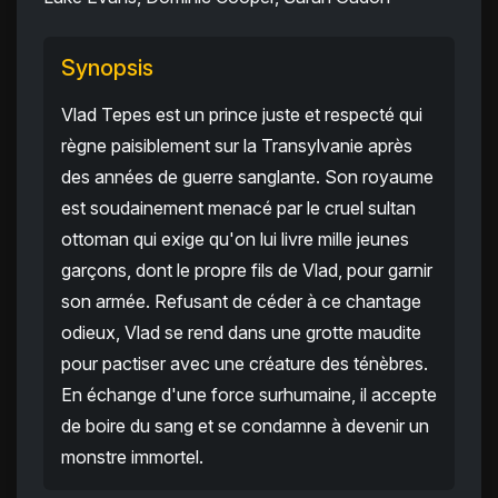
Synopsis
Vlad Tepes est un prince juste et respecté qui
règne paisiblement sur la Transylvanie après
des années de guerre sanglante. Son royaume
est soudainement menacé par le cruel sultan
ottoman qui exige qu'on lui livre mille jeunes
garçons, dont le propre fils de Vlad, pour garnir
son armée. Refusant de céder à ce chantage
odieux, Vlad se rend dans une grotte maudite
pour pactiser avec une créature des ténèbres.
En échange d'une force surhumaine, il accepte
de boire du sang et se condamne à devenir un
monstre immortel.