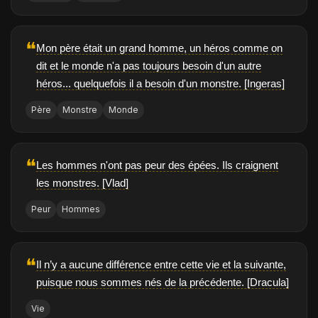
❝
Mon père était un grand homme, un héros comme on
dit et le monde n'a pas toujours besoin d'un autre
héros... quelquefois il a besoin d'un monstre. [Ingeras]
Père
Monstre
Monde
❝
Les hommes n'ont pas peur des épées. Ils craignent
les monstres. [Vlad]
Peur
Hommes
❝
Il n’y a aucune différence entre cette vie et la suivante,
puisque nous sommes nés de la précédente. [Dracula]
Vie