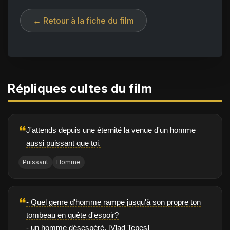
← Retour à la fiche du film
Répliques cultes du film
❝
J'attends depuis une éternité la venue d'un homme
aussi puissant que toi.
Puissant
Homme
❝
- Quel genre d'homme rampe jusqu'à son propre ton
tombeau en quête d'espoir?
- un homme désespéré. [Vlad Tepes]