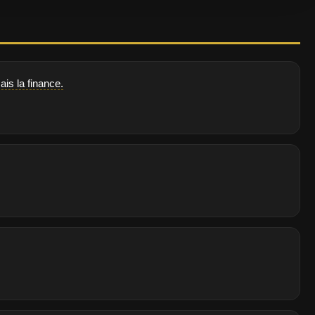
ais la finance.