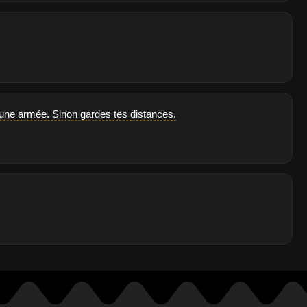
une armée. Sinon gardes tes distances.