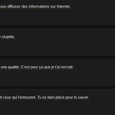
ous diffusez des informations sur Internet.
e stupide.
 une qualité. C'est pour ça que je t'ai recruté.
t ceux qui l'entourent. Tu es bien placé pour le savoir.